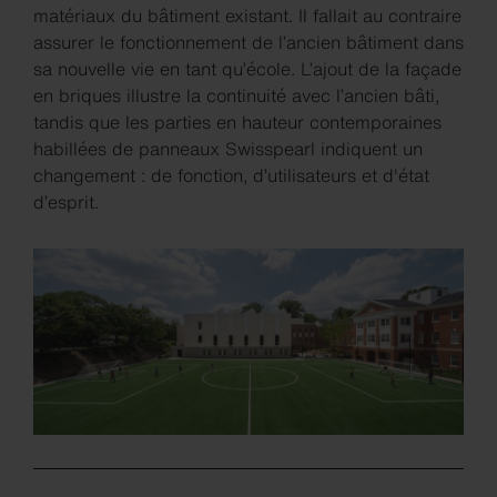
matériaux du bâtiment existant. Il fallait au contraire
assurer le fonctionnement de l’ancien bâtiment dans
sa nouvelle vie en tant qu’école. L’ajout de la façade
en briques illustre la continuité avec l’ancien bâti,
tandis que les parties en hauteur contemporaines
habillées de panneaux Swisspearl indiquent un
changement : de fonction, d’utilisateurs et d'état
d’esprit.