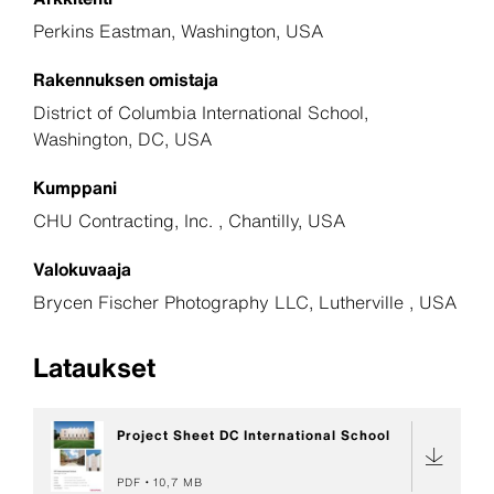
Perkins Eastman, Washington, USA
Rakennuksen omistaja
District of Columbia International School,
Washington, DC, USA
Kumppani
CHU Contracting, Inc. , Chantilly, USA
Valokuvaaja
Brycen Fischer Photography LLC, Lutherville , USA
Lataukset
Project Sheet DC International School
PDF
10,7 MB