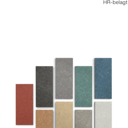
HR-belagt