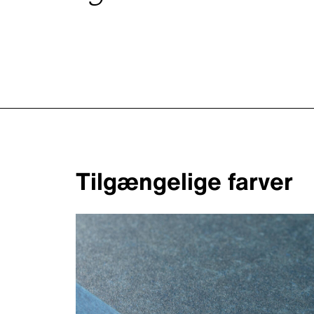
Tilgængelige farver