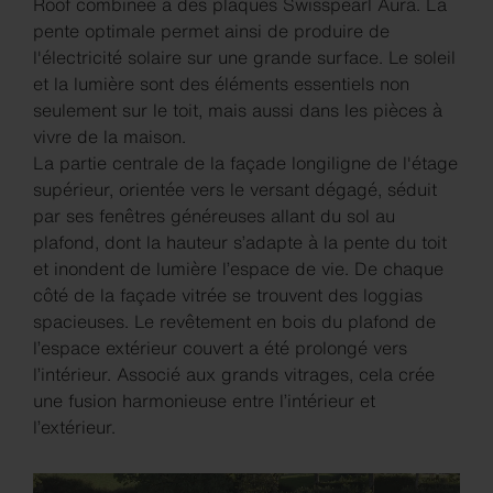
Roof combinée à des plaques Swisspearl Aura. La
pente optimale permet ainsi de produire de
l'électricité solaire sur une grande surface. Le soleil
et la lumière sont des éléments essentiels non
seulement sur le toit, mais aussi dans les pièces à
vivre de la maison.
La partie centrale de la façade longiligne de l'étage
supérieur, orientée vers le versant dégagé, séduit
par ses fenêtres généreuses allant du sol au
plafond, dont la hauteur s’adapte à la pente du toit
et inondent de lumière l’espace de vie. De chaque
côté de la façade vitrée se trouvent des loggias
spacieuses. Le revêtement en bois du plafond de
l’espace extérieur couvert a été prolongé vers
l’intérieur. Associé aux grands vitrages, cela crée
une fusion harmonieuse entre l’intérieur et
l’extérieur.