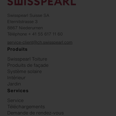
Swisspearl Suisse SA
Eternitstrasse 3
8867 Niederurnen
Téléphone + 41 55 617 11 60
service-client@ch.swisspearl.com
Produits
Swisspearl Toiture
Produits de façade
Système solaire
Intérieur
Jardin
Services
Service
Téléchargements
Demande de rendez-vous