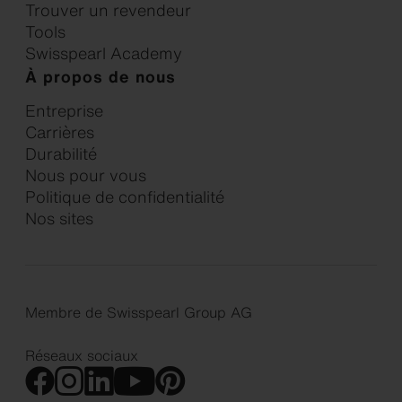
Trouver un revendeur
Tools
Swisspearl Academy
À propos de nous
Entreprise
Carrières
Durabilité
Nous pour vous
Politique de confidentialité
Nos sites
Membre de Swisspearl Group AG
Réseaux sociaux