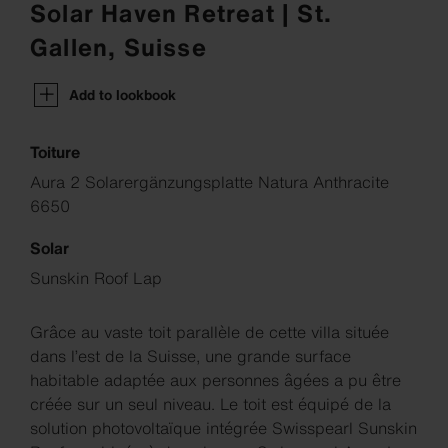
Solar Haven Retreat | St.
Gallen, Suisse
Add to lookbook
Toiture
Aura 2 Solarergänzungsplatte Natura Anthracite
6650
Solar
Sunskin Roof Lap
Grâce au vaste toit parallèle de cette villa située
dans l’est de la Suisse, une grande surface
habitable adaptée aux personnes âgées a pu être
créée sur un seul niveau. Le toit est équipé de la
solution photovoltaïque intégrée Swisspearl Sunskin