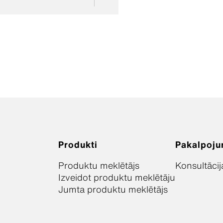
Produkti
Pakalpoju
Produktu meklētājs
Konsultācij
Izveidot produktu meklētāju
Jumta produktu meklētājs