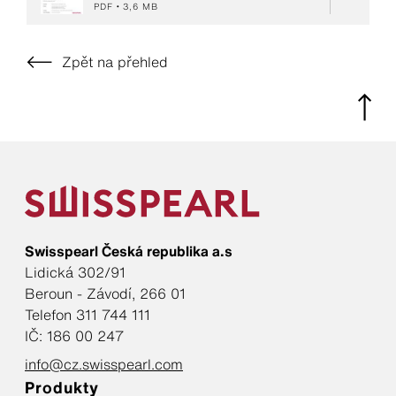
PDF
3,6 MB
Zpět na přehled
Swisspearl Česká republika a.s
Lidická 302/91
Beroun - Závodí, 266 01
Telefon 311 744 111
IČ: 186 00 247
info@cz.swisspearl.com
Produkty