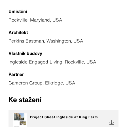
Umístění
Rockville, Maryland, USA
Architekt
Perkins Eastman, Washington, USA
Vlastník budovy
Ingleside Engaged Living, Rockville, USA
Partner
Cameron Group, Elkridge, USA
Ke stažení
Project Sheet Ingleside at King Farm