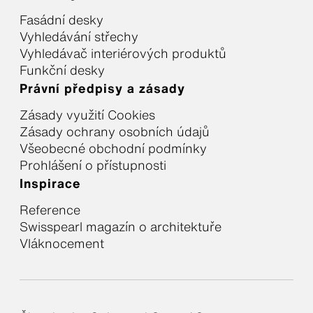
Fasádní desky
Vyhledávání střechy
Vyhledávač interiérových produktů
Funkční desky
Právní předpisy a zásady
Zásady využití Cookies
Zásady ochrany osobních údajů
Všeobecné obchodní podmínky
Prohlášení o přístupnosti
Inspirace
Reference
Swisspearl magazín o architektuře
Vláknocement