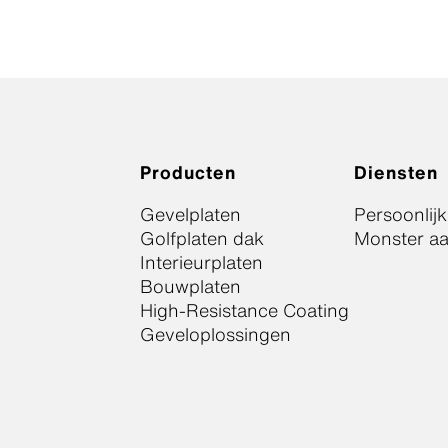
Producten
Diensten
Gevelplaten
Persoonlij
Golfplaten dak
Monster a
Interieurplaten
Bouwplaten
High-Resistance Coating
Geveloplossingen