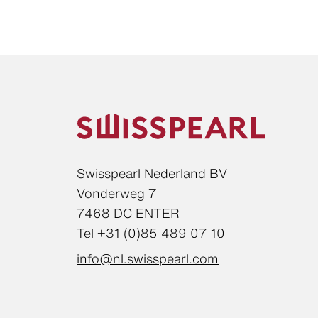
Swisspearl Nederland BV
Vonderweg 7
7468 DC ENTER
Tel +31 (0)85 489 07 10
info@nl.swisspearl.com