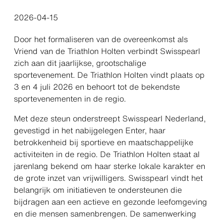
2026-04-15
Door het formaliseren van de overeenkomst als
Vriend van de Triathlon Holten verbindt Swisspearl
zich aan dit jaarlijkse, grootschalige
sportevenement. De Triathlon Holten vindt plaats op
3 en 4 juli 2026 en behoort tot de bekendste
sportevenementen in de regio.
Met deze steun onderstreept Swisspearl Nederland,
gevestigd in het nabijgelegen Enter, haar
betrokkenheid bij sportieve en maatschappelijke
activiteiten in de regio. De Triathlon Holten staat al
jarenlang bekend om haar sterke lokale karakter en
de grote inzet van vrijwilligers. Swisspearl vindt het
belangrijk om initiatieven te ondersteunen die
bijdragen aan een actieve en gezonde leefomgeving
en die mensen samenbrengen. De samenwerking