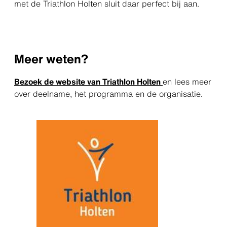
met de Triathlon Holten sluit daar perfect bij aan.
Meer weten?
Bezoek de website van Triathlon Holten
en lees meer
over deelname, het programma en de organisatie.