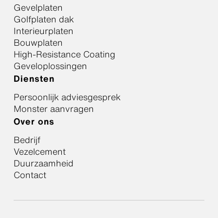
Gevelplaten
Golfplaten dak
Interieurplaten
Bouwplaten
High-Resistance Coating
Geveloplossingen
Diensten
Persoonlijk adviesgesprek
Monster aanvragen
Over ons
Bedrijf
Vezelcement
Duurzaamheid
Contact