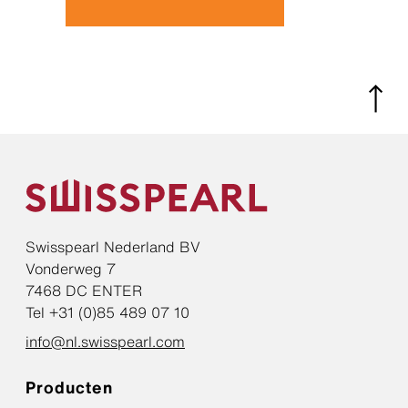
Swisspearl Nederland BV
Vonderweg 7
7468 DC ENTER
Tel +31 (0)85 489 07 10
info@nl.swisspearl.com
Producten