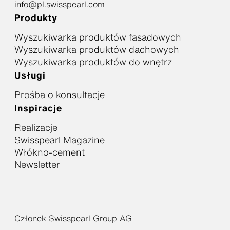
info@pl.swisspearl.com
Produkty
Wyszukiwarka produktów fasadowych
Wyszukiwarka produktów dachowych
Wyszukiwarka produktów do wnętrz
Usługi
Prośba o konsultacje
Inspiracje
Realizacje
Swisspearl Magazine
Włókno-cement
Newsletter
Członek Swisspearl Group AG