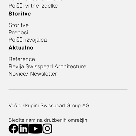
Poišči vrtne izdelke
Storitve
Storitve
Prenosi
Poišči izvajalca
Aktualno
Reference
Revija Swisspearl Architecture
Novice/ Newsletter
Več o skupini Swisspearl Group AG
Sledite nam na družbenih omrežjih