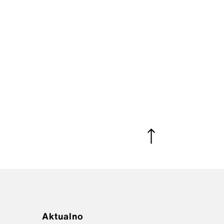
Aktualno