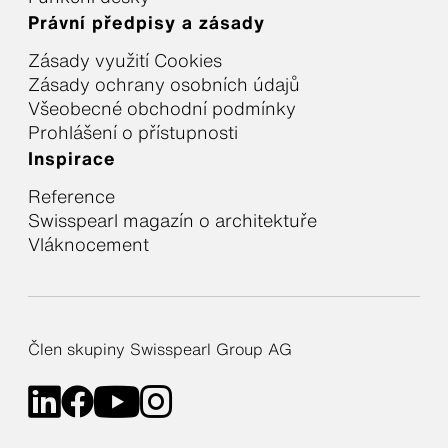
Právní předpisy a zásady
Zásady využití Cookies
Zásady ochrany osobních údajů
Všeobecné obchodní podmínky
Prohlášení o přístupnosti
Inspirace
Reference
Swisspearl magazín o architektuře
Vláknocement
Člen skupiny Swisspearl Group AG