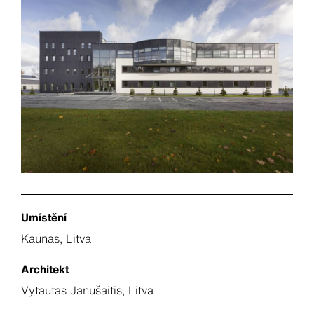
Umístění
Kaunas, Litva
Architekt
Vytautas Janušaitis, Litva