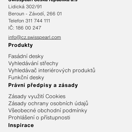
Lidická 302/91
Beroun - Závodí, 266 01
Telefon 311 744 111
IČ: 186 00 247
info@cz.swisspearl.com
Produkty
Fasádní desky
Vyhledávání střechy
Vyhledávač interiérových produktů
Funkční desky
Právní předpisy a zásady
Zásady využití Cookies
Zásady ochrany osobních údajů
Všeobecné obchodní podmínky
Prohlášení o přístupnosti
Inspirace