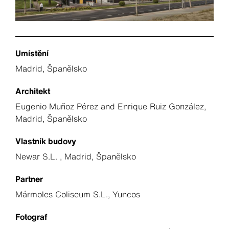
Umístění
Madrid, Španělsko
Architekt
Eugenio Muñoz Pérez and Enrique Ruiz González,
Madrid, Španělsko
Vlastník budovy
Newar S.L. , Madrid, Španělsko
Partner
Mármoles Coliseum S.L., Yuncos
Fotograf