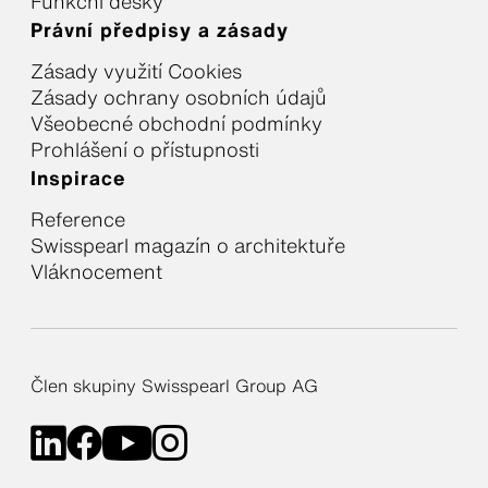
Funkční desky
Právní předpisy a zásady
Zásady využití Cookies
Zásady ochrany osobních údajů
Všeobecné obchodní podmínky
Prohlášení o přístupnosti
Inspirace
Reference
Swisspearl magazín o architektuře
Vláknocement
Člen skupiny Swisspearl Group AG