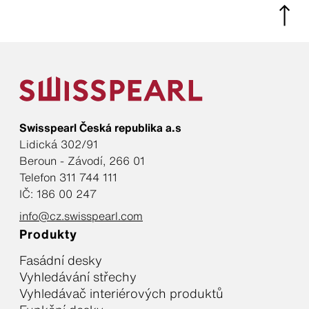
Swisspearl Česká republika a.s
Lidická 302/91
Beroun - Závodí, 266 01
Telefon 311 744 111
IČ: 186 00 247
info@cz.swisspearl.com
Produkty
Fasádní desky
Vyhledávání střechy
Vyhledávač interiérových produktů