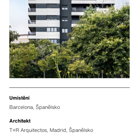
Umístění
Barcelona, Španělsko
Architekt
T+R Arquitectos, Madrid, Španělsko