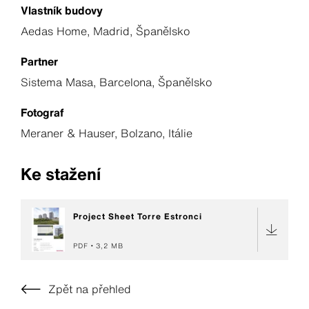
Vlastník budovy
Aedas Home, Madrid, Španělsko
Partner
Sistema Masa, Barcelona, Španělsko
Fotograf
Meraner & Hauser, Bolzano, Itálie
Ke stažení
Project Sheet Torre Estronci
PDF
3,2 MB
Zpět na přehled