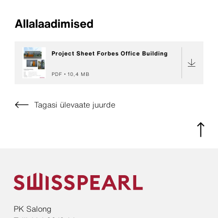
Allalaadimised
Project Sheet Forbes Office Building
PDF
10,4 MB
Tagasi ülevaate juurde
PK Salong