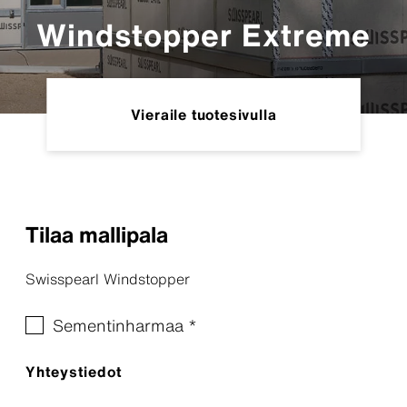
Windstopper Extreme
Vieraile tuotesivulla
Tilaa mallipala
Swisspearl Windstopper
Sementinharmaa *
Yhteystiedot