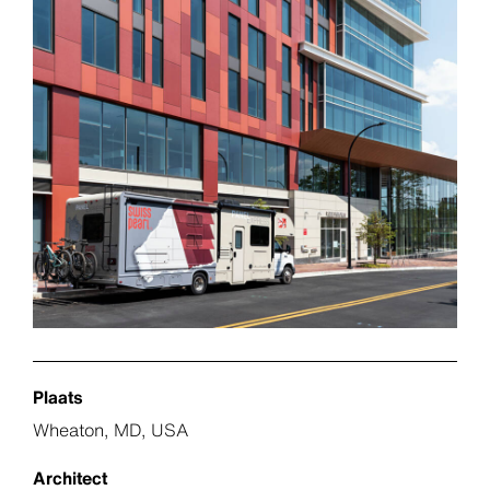
Plaats
Wheaton, MD, USA
Architect