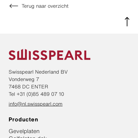
Terug naar overzicht
Swisspearl Nederland BV
Vonderweg 7
7468 DC ENTER
Tel +31 (0)85 489 07 10
info@nl.swisspearl.com
Producten
Gevelplaten