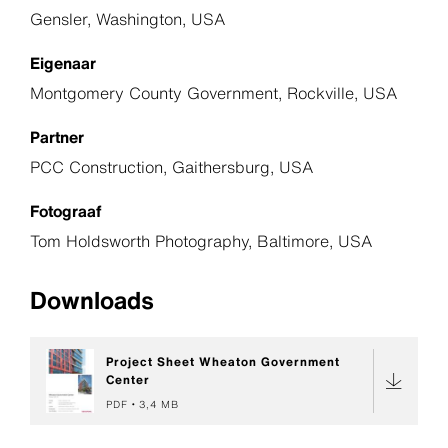
Gensler, Washington, USA
Eigenaar
Montgomery County Government, Rockville, USA
Partner
PCC Construction, Gaithersburg, USA
Fotograaf
Tom Holdsworth Photography, Baltimore, USA
Downloads
Project Sheet Wheaton Government
Center
PDF
3,4 MB