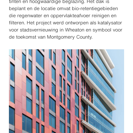
tinten en hoogwaardige beglazing. Het dak is
beplant en de locatie omvat bio-retentiegebieden
die regenwater en oppervlakteafvoer reinigen en
filteren. Het project werd ontworpen als katalysator
voor stadsvernieuwing in Wheaton en symbool voor
de toekomst van Montgomery County.