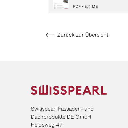
PDF
3,4 MB
Zurück zur Übersicht
Swisspearl Fassaden- und
Dachprodukte DE GmbH
Heideweg 47