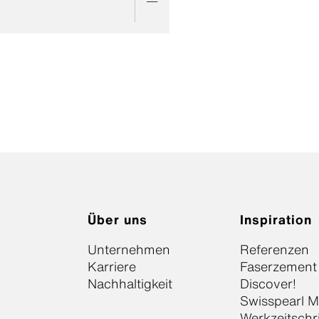
Über uns
Inspiration
Unternehmen
Referenzen
Karriere
Faserzement
Nachhaltigkeit
Discover!
Swisspearl 
Werkzeitschr