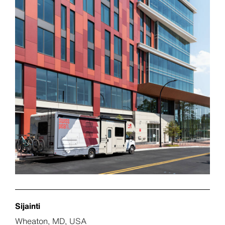
Sijainti
Wheaton, MD, USA