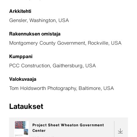
Arkkitehti
Gensler, Washington, USA
Rakennuksen omistaja
Montgomery County Government, Rockville, USA
Kumppani
PCC Construction, Gaithersburg, USA
Valokuvaaja
Tom Holdsworth Photography, Baltimore, USA
Lataukset
Project Sheet Wheaton Government
Center