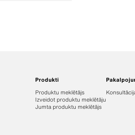
Produkti
Pakalpoju
Produktu meklētājs
Konsultācij
Izveidot produktu meklētāju
Jumta produktu meklētājs