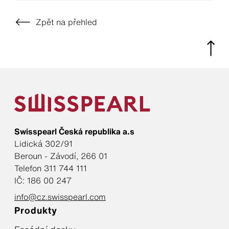
Zpět na přehled
Swisspearl Česká republika a.s
Lidická 302/91
Beroun - Závodí, 266 01
Telefon 311 744 111
IČ: 186 00 247
info@cz.swisspearl.com
Produkty