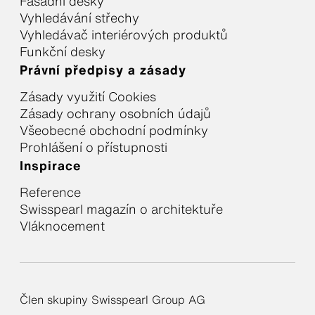
Fasádní desky
Vyhledávání střechy
Vyhledávač interiérových produktů
Funkční desky
Právní předpisy a zásady
Zásady využití Cookies
Zásady ochrany osobních údajů
Všeobecné obchodní podmínky
Prohlášení o přístupnosti
Inspirace
Reference
Swisspearl magazín o architektuře
Vláknocement
Člen skupiny Swisspearl Group AG