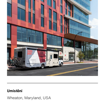
Umístění
Wheaton, Maryland, USA