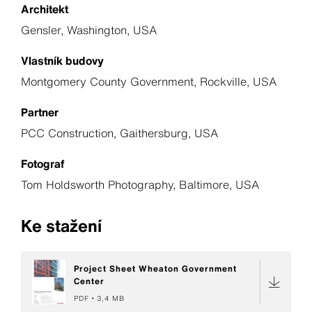
Architekt
Gensler, Washington, USA
Vlastník budovy
Montgomery County Government, Rockville, USA
Partner
PCC Construction, Gaithersburg, USA
Fotograf
Tom Holdsworth Photography, Baltimore, USA
Ke stažení
Project Sheet Wheaton Government
Center
PDF
3,4 MB