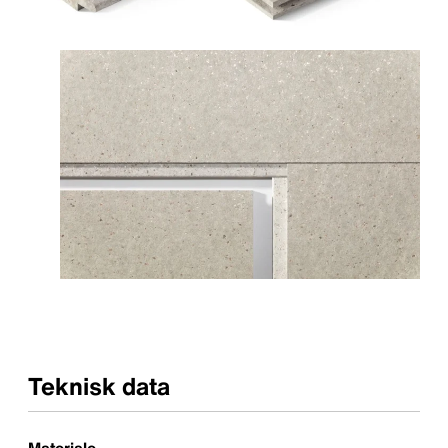
Teknisk data
Materiale