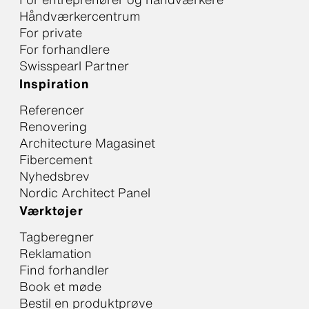
Håndværkercentrum
For private
For forhandlere
Swisspearl Partner
Inspiration
Referencer
Renovering
Architecture Magasinet
Fibercement
Nyhedsbrev
Nordic Architect Panel
Værktøjer
Tagberegner
Reklamation
Find forhandler
Book et møde
Bestil en produktprøve