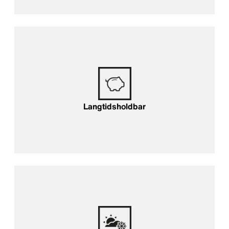
Langtidsholdbar