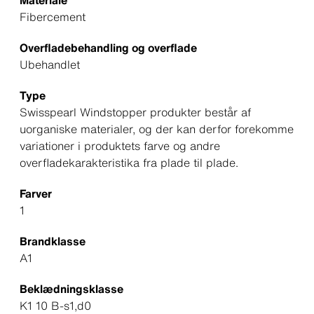
Fibercement
Overfladebehandling og overflade
Ubehandlet
Type
Swisspearl Windstopper produkter består af
uorganiske materialer, og der kan derfor forekomme
variationer i produktets farve og andre
overfladekarakteristika fra plade til plade.
Farver
1
Brandklasse
A1
Beklædningsklasse
K1 10 B-s1,d0