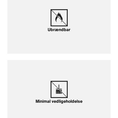
Ubrændbar
Minimal vedligeholdelse