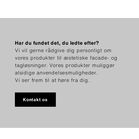
Har du fundet det, du ledte efter?
Vi vil gerne rådgive dig personligt om
vores produkter til æstetiske facade- og
tagløsninger. Vores produkter muliggør
alsidige anvendelsesmuligheder.
Vi ser frem til at høre fra dig.
Kontakt os