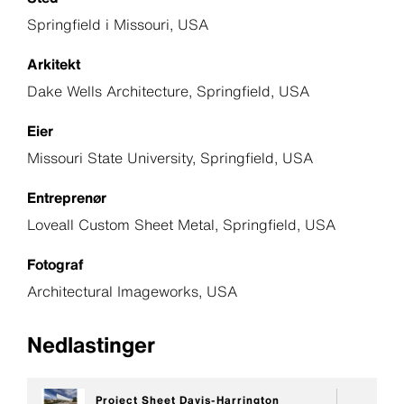
Springfield i Missouri, USA
Arkitekt
Dake Wells Architecture, Springfield, USA
Eier
Missouri State University, Springfield, USA
Entreprenør
Loveall Custom Sheet Metal, Springfield, USA
Fotograf
Architectural Imageworks, USA
Nedlastinger
Project Sheet Davis-Harrington