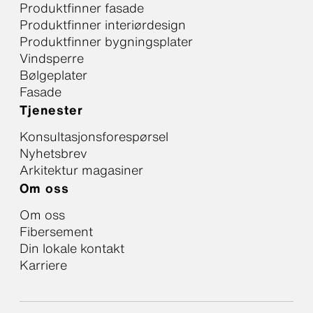
Produktfinner fasade
Produktfinner interiørdesign
Produktfinner bygningsplater
Vindsperre
Bølgeplater
Fasade
Tjenester
Konsultasjonsforespørsel
Nyhetsbrev
Arkitektur magasiner
Om oss
Om oss
Fibersement
Din lokale kontakt
Karriere