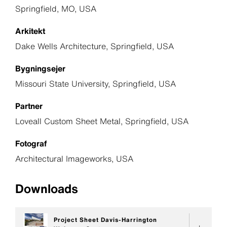
Springfield, MO, USA
Arkitekt
Dake Wells Architecture, Springfield, USA
Bygningsejer
Missouri State University, Springfield, USA
Partner
Loveall Custom Sheet Metal, Springfield, USA
Fotograf
Architectural Imageworks, USA
Downloads
Project Sheet Davis-Harrington