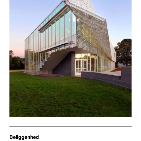
Beliggenhed