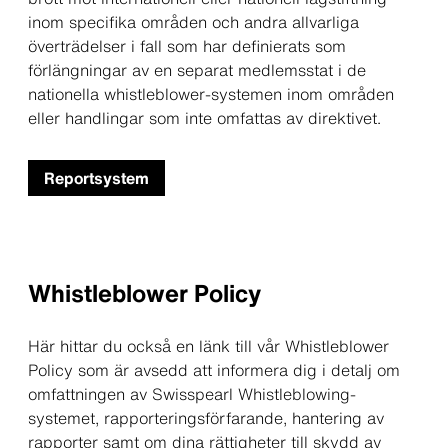
inom specifika områden och andra allvarliga
överträdelser i fall som har definierats som
förlängningar av en separat medlemsstat i de
nationella whistleblower-systemen inom områden
eller handlingar som inte omfattas av direktivet.
Reportsystem
Whistleblower Policy
Här hittar du också en länk till vår Whistleblower
Policy som är avsedd att informera dig i detalj om
omfattningen av Swisspearl Whistleblowing-
systemet, rapporteringsförfarande, hantering av
rapporter samt om dina rättigheter till skydd av