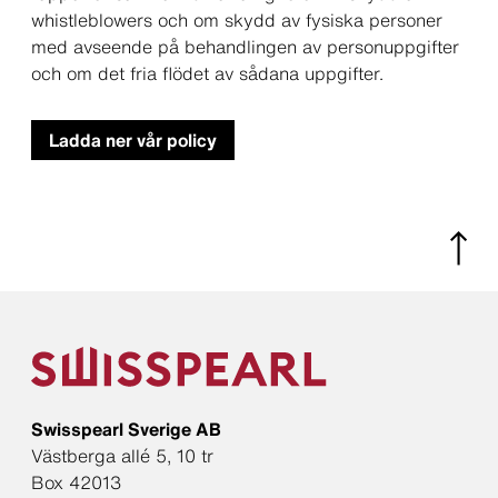
whistleblowers och om skydd av fysiska personer
med avseende på behandlingen av personuppgifter
och om det fria flödet av sådana uppgifter.
Ladda ner vår policy
Swisspearl Sverige AB
Västberga allé 5, 10 tr
Box 42013