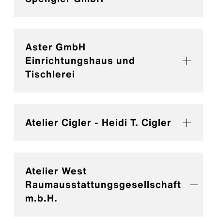
Aster GmbH
Einrichtungshaus und
Tischlerei
Atelier Cigler - Heidi T. Cigler
Atelier West
Raumausstattungsgesellschaft
m.b.H.