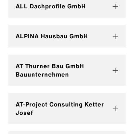
ALL Dachprofile GmbH
ALPINA Hausbau GmbH
AT Thurner Bau GmbH
Bauunternehmen
AT-Project Consulting Ketter
Josef