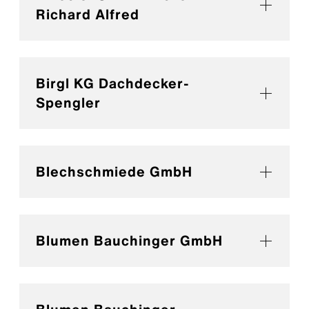
Richard Alfred
Birgl KG Dachdecker-
Spengler
Blechschmiede GmbH
Blumen Bauchinger GmbH