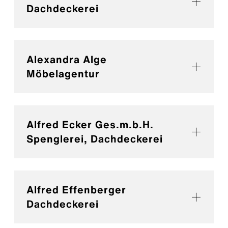
Dachdeckerei
Alexandra Alge
Möbelagentur
Alfred Ecker Ges.m.b.H.
Spenglerei, Dachdeckerei
Alfred Effenberger
Dachdeckerei