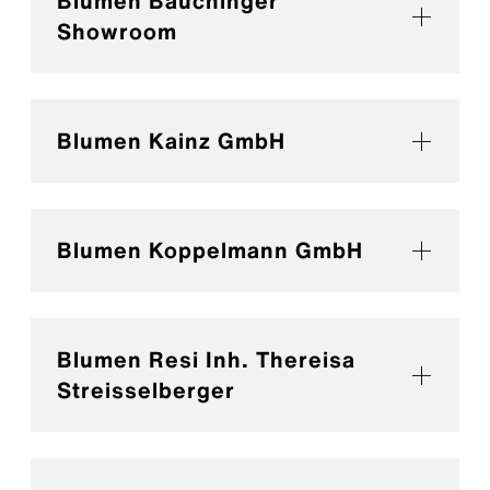
Blumen Bauchinger
Showroom
Blumen Kainz GmbH
Blumen Koppelmann GmbH
Blumen Resi Inh. Thereisa
Streisselberger