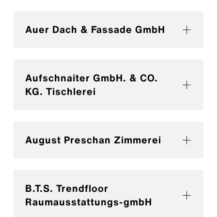
Auer Dach & Fassade GmbH
Aufschnaiter GmbH. & CO.
KG. Tischlerei
August Preschan Zimmerei
B.T.S. Trendfloor
Raumausstattungs-gmbH