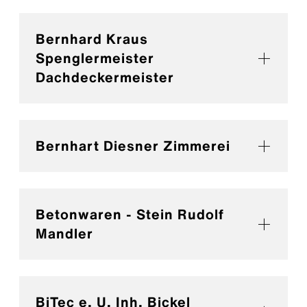
Bernhard Kraus
Spenglermeister
Dachdeckermeister
Bernhart Diesner Zimmerei
Betonwaren - Stein Rudolf
Mandler
BiTec e. U. Inh. Bickel