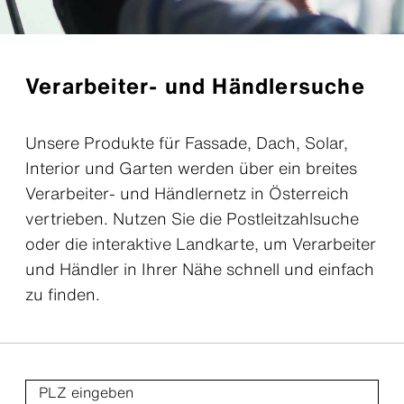
Verarbeiter- und Händlersuche
Unsere Produkte für Fassade, Dach, Solar,
Interior und Garten werden über ein breites
Verarbeiter- und Händlernetz in Österreich
vertrieben. Nutzen Sie die Postleitzahlsuche
oder die interaktive Landkarte, um Verarbeiter
und Händler in Ihrer Nähe schnell und einfach
zu finden.