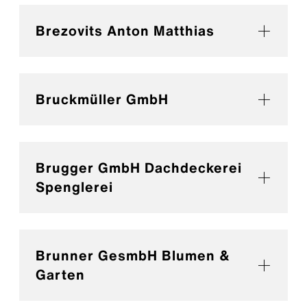
Brezovits Anton Matthias
Bruckmüller GmbH
Brugger GmbH Dachdeckerei
Spenglerei
Brunner GesmbH Blumen &
Garten