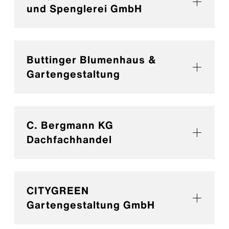
und Spenglerei GmbH
Buttinger Blumenhaus &
Gartengestaltung
C. Bergmann KG
Dachfachhandel
CITYGREEN
Gartengestaltung GmbH