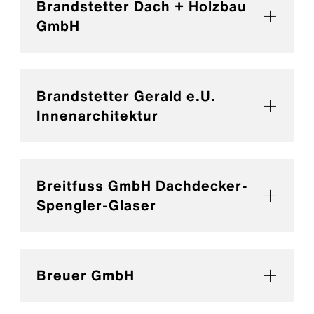
Brandstetter Dach + Holzbau
GmbH
Brandstetter Gerald e.U.
Innenarchitektur
Breitfuss GmbH Dachdecker-
Spengler-Glaser
Breuer GmbH