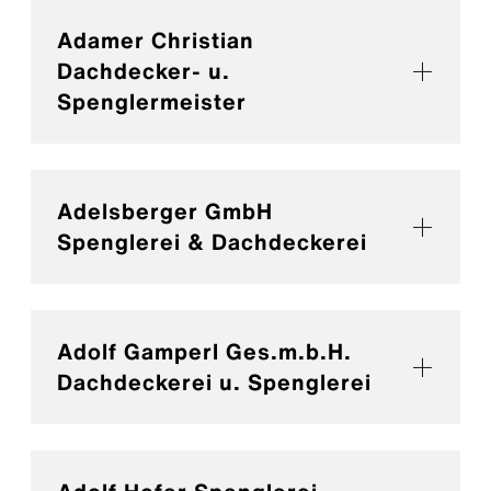
Adamer Christian
Dachdecker- u.
Spenglermeister
Adelsberger GmbH
Spenglerei & Dachdeckerei
Adolf Gamperl Ges.m.b.H.
Dachdeckerei u. Spenglerei