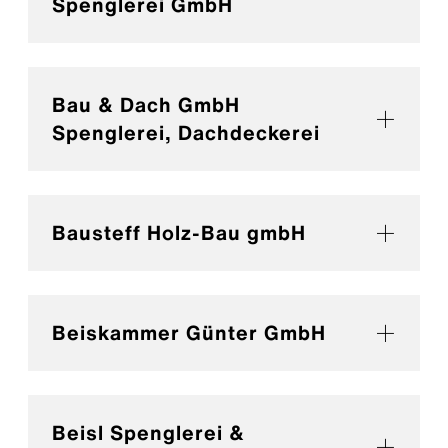
Spenglerei GmbH
Bau & Dach GmbH
Spenglerei, Dachdeckerei
Bausteff Holz-Bau gmbH
Beiskammer Günter GmbH
Beisl Spenglerei &