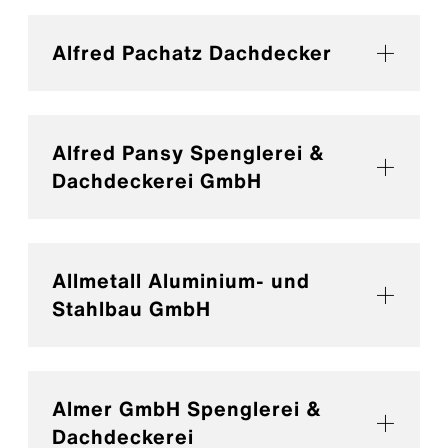
Alfred Pachatz Dachdecker
Alfred Pansy Spenglerei &
Dachdeckerei GmbH
Allmetall Aluminium- und
Stahlbau GmbH
Almer GmbH Spenglerei &
Dachdeckerei