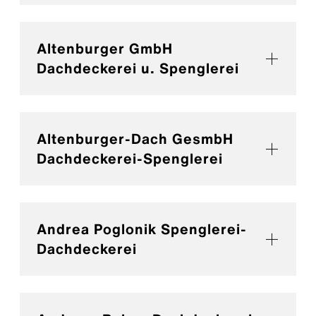
Altenburger GmbH
Dachdeckerei u. Spenglerei
Altenburger-Dach GesmbH
Dachdeckerei-Spenglerei
Andrea Poglonik Spenglerei-
Dachdeckerei