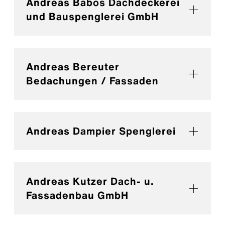
Andreas Babos Dachdeckerei
und Bauspenglerei GmbH
Andreas Bereuter
Bedachungen / Fassaden
Andreas Dampier Spenglerei
Andreas Kutzer Dach- u.
Fassadenbau GmbH