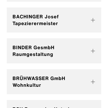
BACHINGER Josef
Tapezierermeister
BINDER GesmbH
Raumgestaltung
BRÜHWASSER GmbH
Wohnkultur