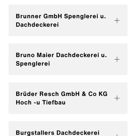
Brunner GmbH Spenglerei u.
Dachdeckerei
Bruno Maier Dachdeckerei u.
Spenglerei
Brüder Resch GmbH & Co KG
Hoch -u Tiefbau
Burgstallers Dachdeckerei