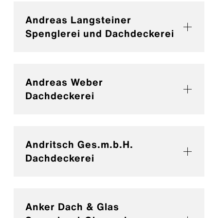
Andreas Langsteiner
Spenglerei und Dachdeckerei
Andreas Weber
Dachdeckerei
Andritsch Ges.m.b.H.
Dachdeckerei
Anker Dach & Glas