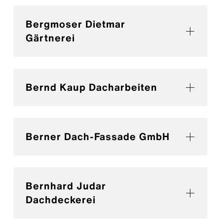
Bergmoser Dietmar
Gärtnerei
Bernd Kaup Dacharbeiten
Berner Dach-Fassade GmbH
Bernhard Judar
Dachdeckerei