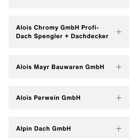
Alois Chromy GmbH Profi-
Dach Spengler + Dachdecker
Alois Mayr Bauwaren GmbH
Alois Perwein GmbH
Alpin Dach GmbH