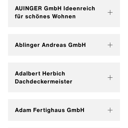
AUINGER GmbH Ideenreich
für schönes Wohnen
Ablinger Andreas GmbH
Adalbert Herbich
Dachdeckermeister
Adam Fertighaus GmbH