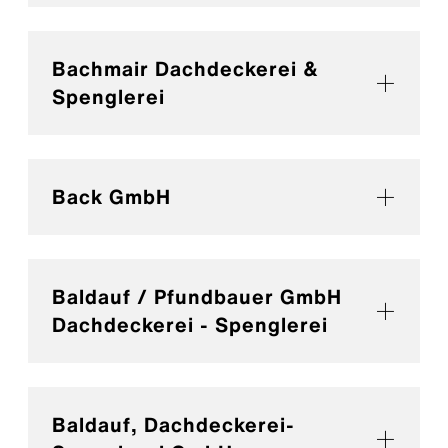
Bachmair Dachdeckerei &
Spenglerei
Back GmbH
Baldauf / Pfundbauer GmbH
Dachdeckerei - Spenglerei
Baldauf, Dachdeckerei-