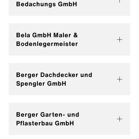
Bedachungs GmbH
Bela GmbH Maler &
Bodenlegermeister
Berger Dachdecker und
Spengler GmbH
Berger Garten- und
Pflasterbau GmbH