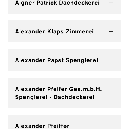
Aigner Patrick Dachdeckerei
Alexander Klaps Zimmerei
Alexander Papst Spenglerei
Alexander Pfeifer Ges.m.b.H.
Spenglerei - Dachdeckerei
Alexander Pfeiffer