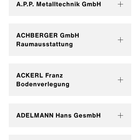
A.P.P. Metalltechnik GmbH
ACHBERGER GmbH
Raumausstattung
ACKERL Franz
Bodenverlegung
ADELMANN Hans GesmbH