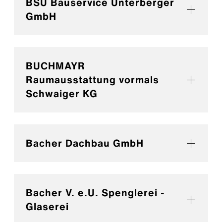
BSU Bauservice Unterberger
GmbH
BUCHMAYR
Raumausstattung vormals
Schwaiger KG
Bacher Dachbau GmbH
Bacher V. e.U. Spenglerei -
Glaserei