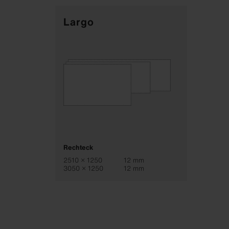
Largo
Rechteck
2510 × 1250
12 mm
3050 × 1250
12 mm