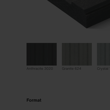
Anthracite 3020
Granite 624
Crystal
Format