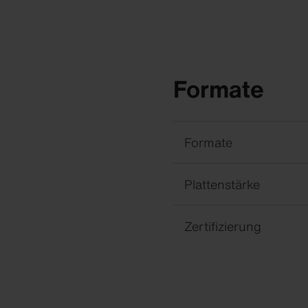
Formate
Formate
Plattenstärke
Zertifizierung