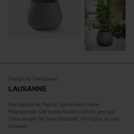
Design by Swisspearl
LAUSANNE
Die klassische, flache, harmonisch runde
Pflanzschale. Der breite Boden und die geringe
Höhe sorgen für hohe Stabilität. Verfügbar in zwei
Grössen.