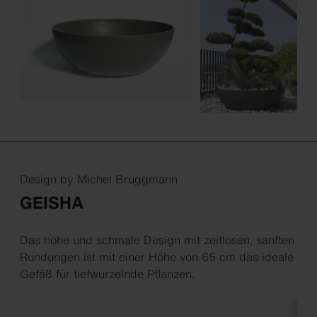
Design by Michel Bruggmann
GEISHA
Das hohe und schmale Design mit zeitlosen, sanften
Rundungen ist mit einer Höhe von 65 cm das ideale
Gefäß für tiefwurzelnde Pflanzen.