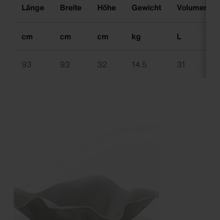
Länge
Breite
Höhe
Gewicht
Volumen
cm
cm
cm
kg
L
93
93
32
14.5
31