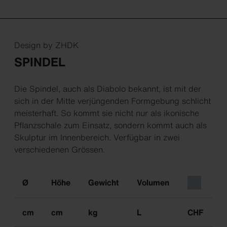
Design by ZHDK
SPINDEL
Die Spindel, auch als Diabolo bekannt, ist mit der
sich in der Mitte verjüngenden Formgebung schlicht
meisterhaft. So kommt sie nicht nur als ikonische
Pflanzschale zum Einsatz, sondern kommt auch als
Skulptur im Innenbereich. Verfügbar in zwei
verschiedenen Grössen.
Ø
Höhe
Gewicht
Volumen
cm
cm
kg
L
CHF