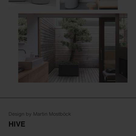
Design by Martin Mostböck
HIVE