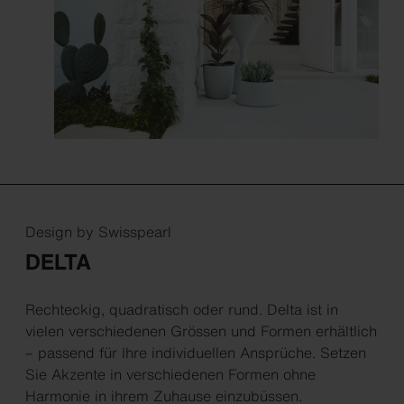
Design by Swisspearl
DELTA
Rechteckig, quadratisch oder rund. Delta ist in
vielen verschiedenen Grössen und Formen erhältlich
– passend für Ihre individuellen Ansprüche. Setzen
Sie Akzente in verschiedenen Formen ohne
Harmonie in ihrem Zuhause einzubüssen.