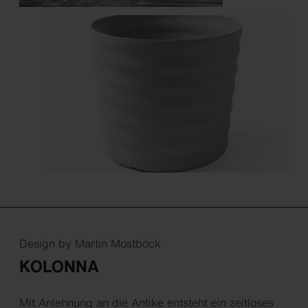
Design by Martin Mostböck
KOLONNA
Mit Anlehnung an die Antike entsteht ein zeitloses