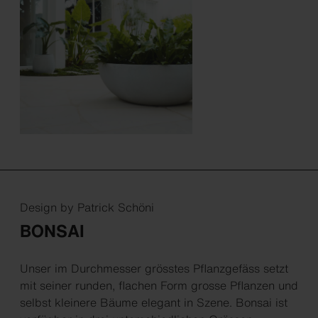
Design by Patrick Schöni
BONSAI
Unser im Durchmesser grösstes Pflanzgefäss setzt
mit seiner runden, flachen Form grosse Pflanzen und
selbst kleinere Bäume elegant in Szene. Bonsai ist