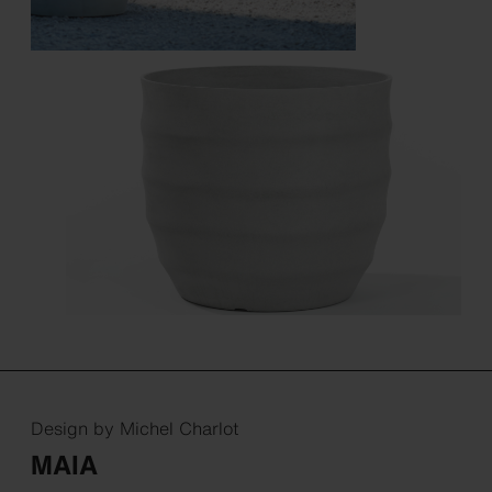
Design by Michel Charlot
MAIA