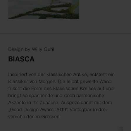
Design by Willy Guhl
BIASCA
Inspiriert von der klassischen Antike, entsteht ein
Klassiker von Morgen. Die leicht gewellte Wand
frischt die Form des klassischen Kreises auf und
bringt so spannende und doch harmonische
Akzente in Ihr Zuhause. Ausgezeichnet mit dem
„Good Design Award 2019“. Verfügbar in drei
verschiedenen Grössen.