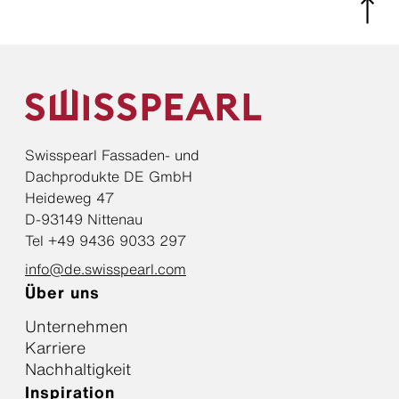
Swisspearl Fassaden- und
Dachprodukte DE GmbH
Heideweg 47
D-93149 Nittenau
Tel +49 9436 9033 297
info@de.swisspearl.com
Über uns
Unternehmen
Karriere
Nachhaltigkeit
Inspiration