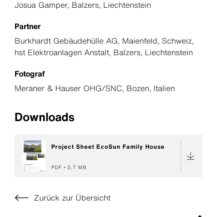
Josua Gamper, Balzers, Liechtenstein
Partner
Burkhardt Gebäudehülle AG, Maienfeld, Schweiz,
hst Elektroanlagen Anstalt, Balzers, Liechtenstein
Fotograf
Meraner & Hauser OHG/SNC, Bozen, Italien
Downloads
Project Sheet EcoSun Family House
PDF
2,7 MB
Zurück zur Übersicht