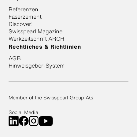
Referenzen
Faserzement
Discover!
Swisspearl Magazine
Werkzeitschrift ARCH
Rechtliches & Richtlinien
AGB
Hinweisgeber-System
Member of the Swisspearl Group AG
Social Media