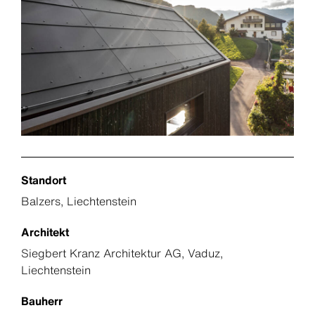
Standort
Balzers, Liechtenstein
Architekt
Siegbert Kranz Architektur AG, Vaduz,
Liechtenstein
Bauherr