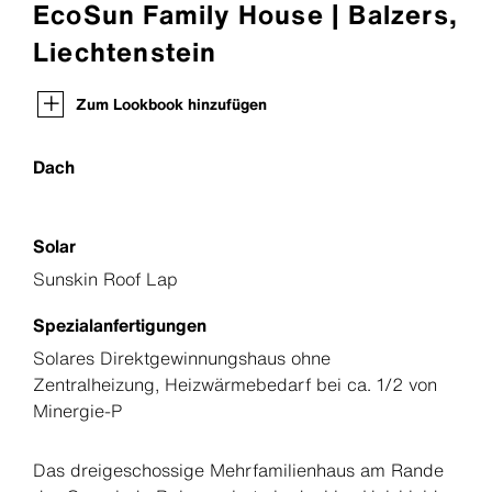
EcoSun Family House | Balzers,
Liechtenstein
Zum Lookbook hinzufügen
Dach
Solar
Sunskin Roof Lap
Spezialanfertigungen
Solares Direktgewinnungshaus ohne
Zentralheizung, Heizwärmebedarf bei ca. 1/2 von
Minergie-P
Das dreigeschossige Mehrfamilienhaus am Rande