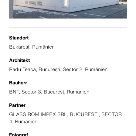
Standort
Bukarest, Rumänien
Architekt
Radu Teaca, București, Sector 2, Rumänien
Bauherr
BNT, Sector 3, Bucurest, Rumänien
Partner
GLASS ROM IMPEX SRL, BUCURESTI, SECTOR
4, Rumänien
Fotograf