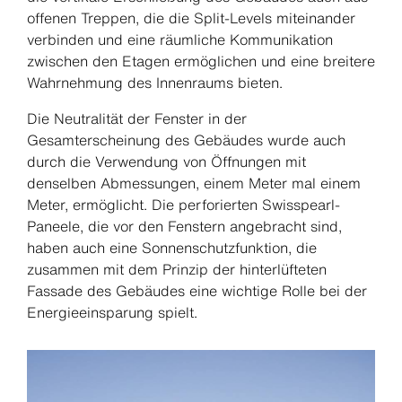
offenen Treppen, die die Split-Levels miteinander
verbinden und eine räumliche Kommunikation
zwischen den Etagen ermöglichen und eine breitere
Wahrnehmung des Innenraums bieten.
Die Neutralität der Fenster in der
Gesamterscheinung des Gebäudes wurde auch
durch die Verwendung von Öffnungen mit
denselben Abmessungen, einem Meter mal einem
Meter, ermöglicht. Die perforierten Swisspearl-
Paneele, die vor den Fenstern angebracht sind,
haben auch eine Sonnenschutzfunktion, die
zusammen mit dem Prinzip der hinterlüfteten
Fassade des Gebäudes eine wichtige Rolle bei der
Energieeinsparung spielt.