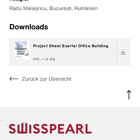
Radu Malașincu, București, Rumänien
Downloads
Project Sheet Esarfei Office Building
PDF
1,6 MB
Zurück zur Übersicht