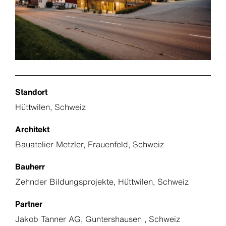
Standort
Hüttwilen, Schweiz
Architekt
Bauatelier Metzler, Frauenfeld, Schweiz
Bauherr
Zehnder Bildungsprojekte, Hüttwilen, Schweiz
Partner
Jakob Tanner AG, Guntershausen , Schweiz