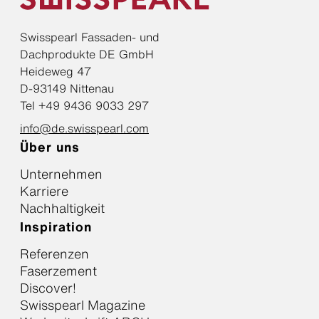
Swisspearl Fassaden- und
Dachprodukte DE GmbH
Heideweg 47
D-93149 Nittenau
Tel +49 9436 9033 297
info@de.swisspearl.com
Über uns
Unternehmen
Karriere
Nachhaltigkeit
Inspiration
Referenzen
Faserzement
Discover!
Swisspearl Magazine