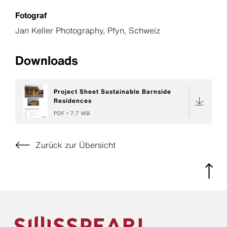
Fotograf
Jan Keller Photography, Pfyn, Schweiz
Downloads
Project Sheet Sustainable Barnside
Residences
PDF
7,7 MB
Zurück zur Übersicht