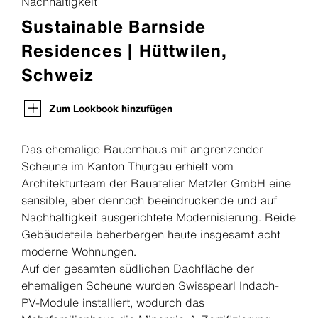
Nachhaltigkeit
Sustainable Barnside
Residences | Hüttwilen,
Schweiz
Zum Lookbook hinzufügen
Das ehemalige Bauernhaus mit angrenzender
Scheune im Kanton Thurgau erhielt vom
Architekturteam der Bauatelier Metzler GmbH eine
sensible, aber dennoch beeindruckende und auf
Nachhaltigkeit ausgerichtete Modernisierung. Beide
Gebäudeteile beherbergen heute insgesamt acht
moderne Wohnungen.
Auf der gesamten südlichen Dachfläche der
ehemaligen Scheune wurden Swisspearl Indach-
PV-Module installiert, wodurch das