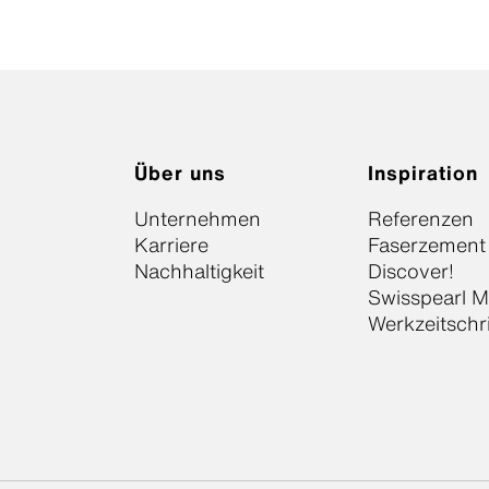
Über uns
Inspiration
Unternehmen
Referenzen
Karriere
Faserzement
Nachhaltigkeit
Discover!
Swisspearl 
Werkzeitschr