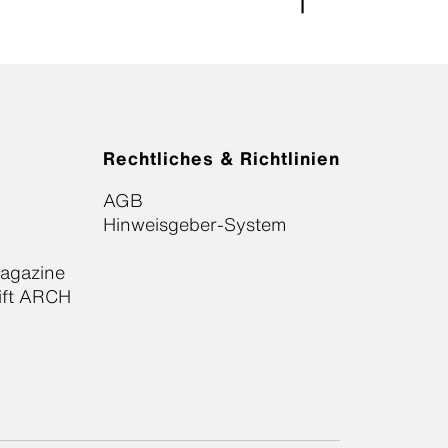
Rechtliches & Richtlinien
AGB
Hinweisgeber-System
Magazine
ift ARCH