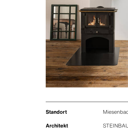
Standort
Miesenbac
Architekt
STEINBAUE