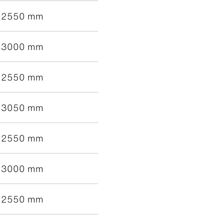
2550 mm
3000 mm
2550 mm
3050 mm
2550 mm
3000 mm
2550 mm