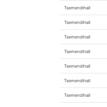
Tsemendihall
Tsemendihall
Tsemendihall
Tsemendihall
Tsemendihall
Tsemendihall
Tsemendihall