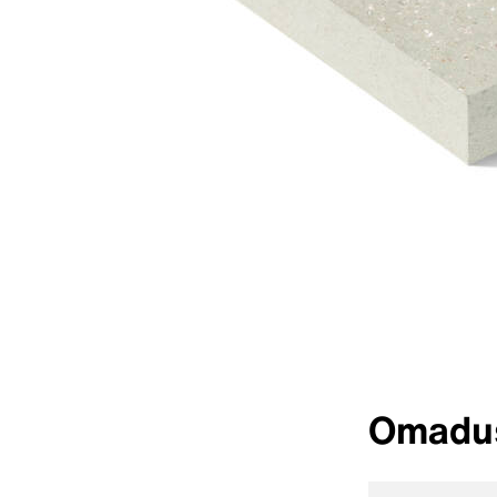
Omadu