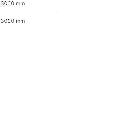
3000 mm
3000 mm