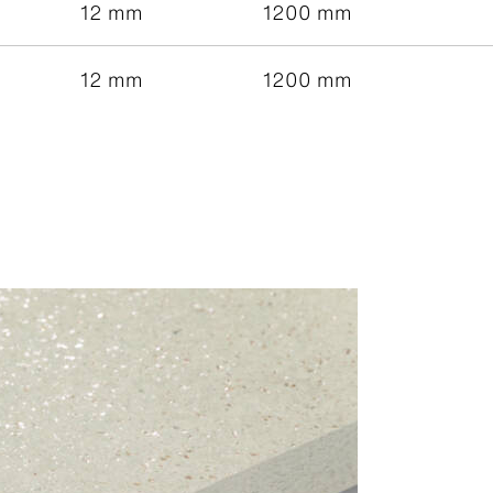
12 mm
1200 mm
12 mm
1200 mm