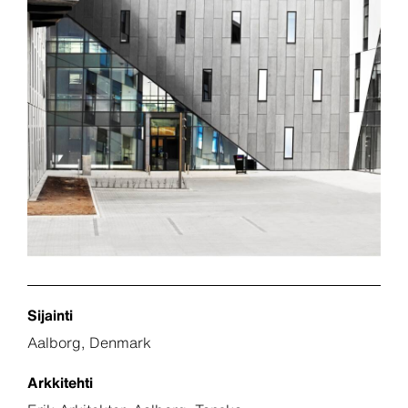
Sijainti
Aalborg, Denmark
Arkkitehti