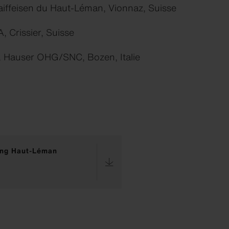
iffeisen du Haut-Léman, Vionnaz, Suisse
, Crissier, Suisse
 Hauser OHG/SNC, Bozen, Italie
ing Haut-Léman