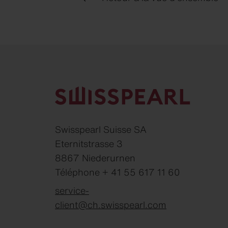
Swisspearl Suisse SA
Eternitstrasse 3
8867 Niederurnen
Téléphone + 41 55 617 11 60
service-
client@ch.swisspearl.com