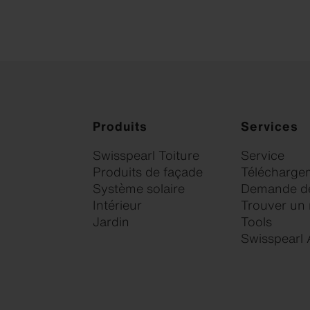
Produits
Services
Swisspearl Toiture
Service
Produits de façade
Télécharge
Système solaire
Demande de
Intérieur
Trouver un
Jardin
Tools
Swisspearl