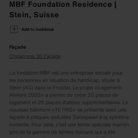
MBF Foundation Residence |
Stein, Suisse
Add to lookbook
Façade
Ondapress 36 Façade
La fondation MBF est une entreprise sociale pour
les personnes en situation de handicap, située à
Stein (AG) dans le Fricktal. Le projet «Logement-
Ateliers 2020» a permis de créer 20 places de
logement et 20 places d’atelier supplémentaires. Le
nouveau bâtiment «TETRIS» se présente avec une
façade à plaques ondulées Swisspearl à la symétrie
évidente. Pour cela, c’est une teinte spéciale marron
gris de la gamme de teintes Vulcanit qui a été