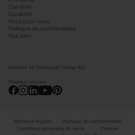
Carrières
Durabilité
Nous pour vous
Politique de confidentialité
Nos sites
Membre de Swisspearl Group AG
Réseaux sociaux
Mentions légales
Politique de confidentialité
Conditions générales de vente
Cookies