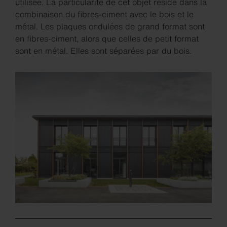
utilisée. La particularité de cet objet réside dans la
combinaison du fibres-ciment avec le bois et le
métal. Les plaques ondulées de grand format sont
en fibres-ciment, alors que celles de petit format
sont en métal. Elles sont séparées par du bois.