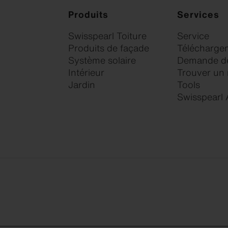
Produits
Services
Swisspearl Toiture
Service
Produits de façade
Télécharge
Système solaire
Demande de
Intérieur
Trouver un
Jardin
Tools
Swisspearl