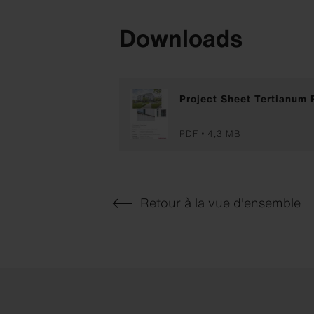
Downloads
Project Sheet Tertianum
PDF
4,3 MB
Retour à la vue d'ensemble