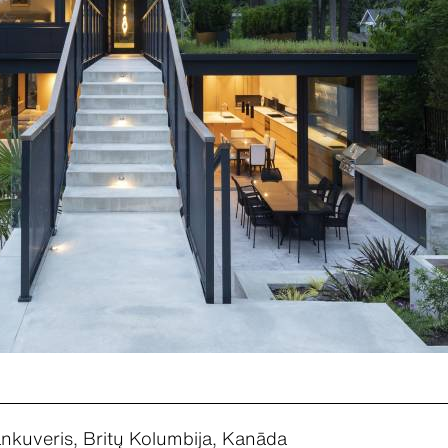
nkuveris, Britų Kolumbija, Kanāda