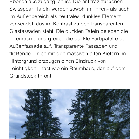
Ebenen aus zugänglich ist. Die anthrazitfarbenen
Swisspearl Tafeln werden sowohl im Innen- als auch
im Außenbereich als neutrales, dunkles Element
verwendet, das im Kontrast zu den transparenten
Glasfassaden steht. Die dunklen Tafeln beleben die
Innenräume und greifen die dunkle Farbpalette der
Außenfassade auf. Transparente Fassaden und
fließende Linien mit den massiven alten Kiefern im
Hintergrund erzeugen einen Eindruck von
Leichtigkeit – fast wie ein Baumhaus, das auf dem
Grundstück thront.