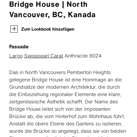
Bridge House | North
Vancouver, BC, Kanada
Zum Lookbook hinzufügen
Fassade
Largo
Swisspearl Carat
Anthracite 8024
Das in North Vancouvers Pemberton Heights
gelegene Bridge House ist eine Hommage an die
Grundsätze der modernen Architektur, die durch
die Einbeziehung regionaler Elemente eine klare,
zeitgenössische Ästhetik schafft. Der Name des
Bridge House leitet sich von der imposanten
Brücke ab, die vom Hinterhof zum Wohnhaus führt.
Anstatt die obere Ebene des Gartens zu isolieren,
wurde die Brücke so angelegt, dass sie von beiden