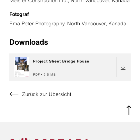
Meister Construction Ltd., North Vancouver, Kanada
Fotograf
Ema Peter Photography, North Vancouver, Kanada
Downloads
Project Sheet Bridge House
PDF
5,5 MB
Zurück zur Übersicht