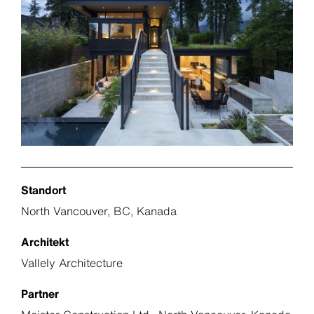
Standort
North Vancouver, BC, Kanada
Architekt
Vallely Architecture
Partner