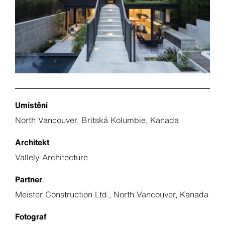
Umístění
North Vancouver, Britská Kolumbie, Kanada
Architekt
Vallely Architecture
Partner
Meister Construction Ltd., North Vancouver, Kanada
Fotograf