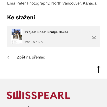
Ema Peter Photography, North Vancouver, Kanada
Ke stažení
Project Sheet Bridge House
PDF
5,5 MB
Zpět na přehled