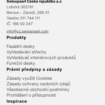
Swisspearl Česká republika a.s
Lidická 302/91
Beroun - Závodí, 266 01
Telefon 311 744 111
IČ: 186 00 247
info@cz.swisspearl.com
Produkty
Fasádní desky
Vyhledávání střechy
Vyhledávač interiérových produktů
Funkční desky
Právní předpisy a zásady
Zásady využití Cookies
Zásady ochrany osobních údajů
Všeobecné obchodní podmínky
Prohlášení o přístupnosti
Inspirace