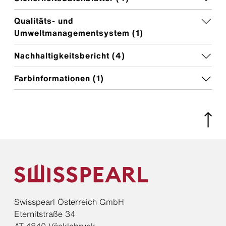
Qualitäts- und
Umweltmanagementsystem (
1
)
Nachhaltigkeitsbericht (
4
)
Farbinformationen (
1
)
Swisspearl Österreich GmbH
Eternitstraße 34