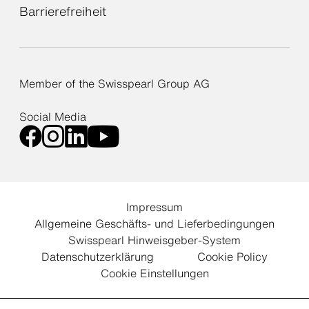
Barrierefreiheit
Member of the Swisspearl Group AG
Social Media
Impressum
Allgemeine Geschäfts- und Lieferbedingungen
Swisspearl Hinweisgeber-System
Datenschutzerklärung
Cookie Policy
Cookie Einstellungen