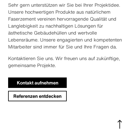
Sehr gern unterstützen wir Sie bei Ihrer Projektidee.
Unsere hochwertigen Produkte aus natürlichem
Faserzement vereinen hervorragende Qualität und
Langlebigkeit zu nachhaltigen Lösungen für
ästhetische Gebäudehüllen und wertvolle
Lebensräume. Unsere engagierten und kompetenten
Mitarbeiter sind immer für Sie und Ihre Fragen da.
Kontaktieren Sie uns. Wir freuen uns auf zukünftige,
gemeinsame Projekte.
Kontakt aufnehmen
Referenzen entdecken