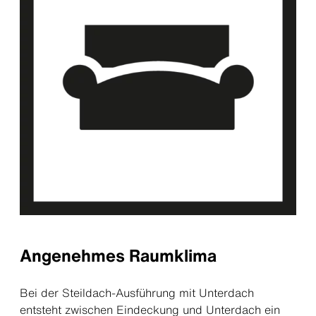
Angenehmes Raumklima
Bei der Steildach-Ausführung mit Unterdach
entsteht zwischen Eindeckung und Unterdach ein