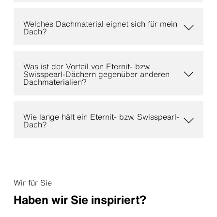
Welches Dachmaterial eignet sich für mein
Dach?
Was ist der Vorteil von Eternit- bzw.
Swisspearl-Dächern gegenüber anderen
Dachmaterialien?
Wie lange hält ein Eternit- bzw. Swisspearl-
Dach?
Wir für Sie
Haben wir Sie inspiriert?