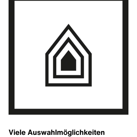
Viele Auswahlmöglichkeiten