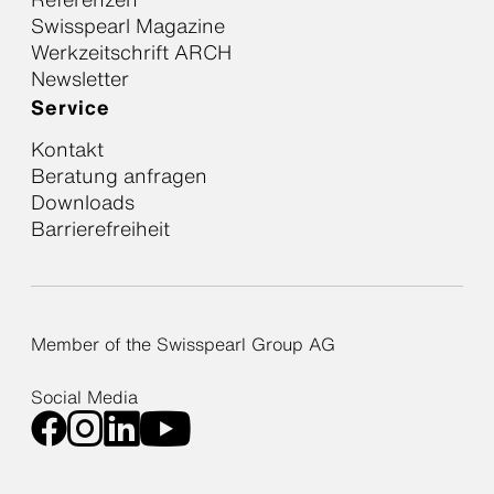
Swisspearl Magazine
Werkzeitschrift ARCH
Newsletter
Service
Kontakt
Beratung anfragen
Downloads
Barrierefreiheit
Member of the Swisspearl Group AG
Social Media