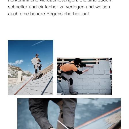
schneller und einfacher zu verlegen und weisen
auch eine höhere Regensicherheit auf.