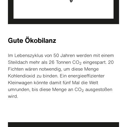
Gute Ökobilanz
Im Lebenszyklus von 50 Jahren werden mit einem
Steildach mehr als 26 Tonnen CO
eingespart. 20
2
Fichten wären notwendig, um diese Menge
Kohlendioxid zu binden. Ein energieeffizienter
Kleinwagen könnte damit fünf Mal die Welt
umrunden, bis diese Menge an CO
ausgestoßen
2
wird.