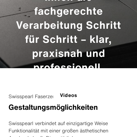
fachgerechte
Verarbeitung Schritt
für Schritt – klar,
praxisnah und
professionell.
Videos
Swisspearl Faserzement
Gestaltungsmöglichkeiten
Swisspearl verbindet auf einzigartige Weise
Funktionalität mit einer großen ästhetischen