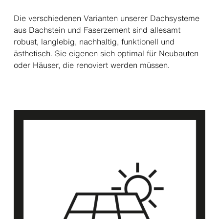
Die verschiedenen Varianten unserer Dachsysteme
aus Dachstein und Faserzement sind allesamt
robust, langlebig, nachhaltig, funktionell und
ästhetisch. Sie eigenen sich optimal für Neubauten
oder Häuser, die renoviert werden müssen.