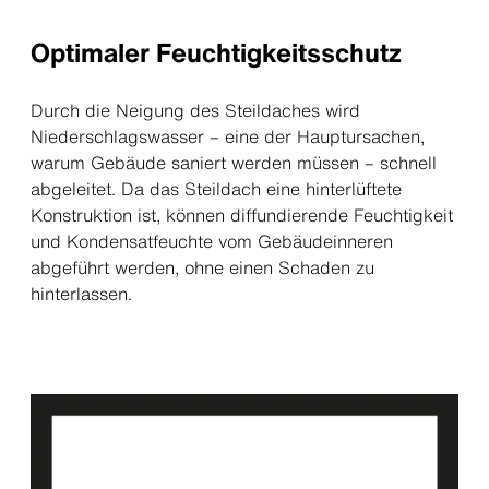
Optimaler Feuchtigkeitsschutz
Durch die Neigung des Steildaches wird
Niederschlagswasser – eine der Hauptursachen,
warum Gebäude saniert werden müssen – schnell
abgeleitet. Da das Steildach eine hinterlüftete
Konstruktion ist, können diffundierende Feuchtigkeit
und Kondensatfeuchte vom Gebäudeinneren
abgeführt werden, ohne einen Schaden zu
hinterlassen.