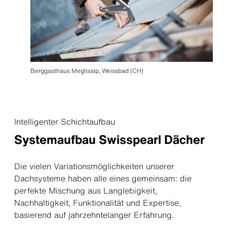
Berggasthaus Meglisalp, Weissbad (CH)
Intelligenter Schichtaufbau
Systemaufbau Swisspearl Dächer
Die vielen Variationsmöglichkeiten unserer
Dachsysteme haben alle eines gemeinsam: die
perfekte Mischung aus Langlebigkeit,
Nachhaltigkeit, Funktionalität und Expertise,
basierend auf jahrzehntelanger Erfahrung.