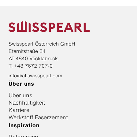
Swisspearl Österreich GmbH
Eternitstraße 34
AT-4840 Vöcklabruck
T: +43 7672 707-0
info@at.swisspearl.com
Über uns
Über uns
Nachhaltigkeit
Karriere
Werkstoff Faserzement
Inspiration
Referenzen