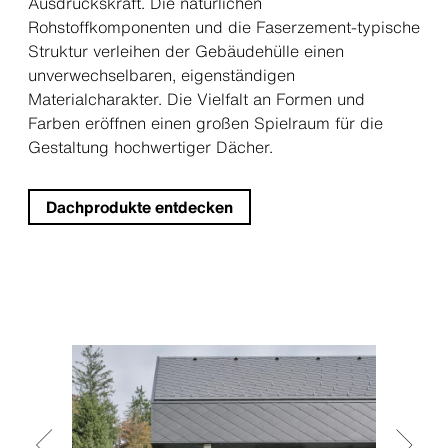
Ausdruckskraft. Die natürlichen
Rohstoffkomponenten und die Faserzement-typische
Struktur verleihen der Gebäudehülle einen
unverwechselbaren, eigenständigen
Materialcharakter. Die Vielfalt an Formen und
Farben eröffnen einen großen Spielraum für die
Gestaltung hochwertiger Dächer.
Dachprodukte entdecken