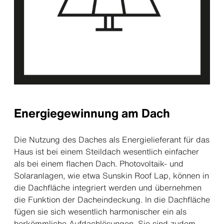
Energiegewinnung am Dach
Die Nutzung des Daches als Energielieferant für das
Haus ist bei einem Steildach wesentlich einfacher
als bei einem flachen Dach. Photovoltaik- und
Solaranlagen, wie etwa Sunskin Roof Lap, können in
die Dachfläche integriert werden und übernehmen
die Funktion der Dacheindeckung. In die Dachfläche
fügen sie sich wesentlich harmonischer ein als
herkömmliche Aufdachlösungen. Sie sind zudem