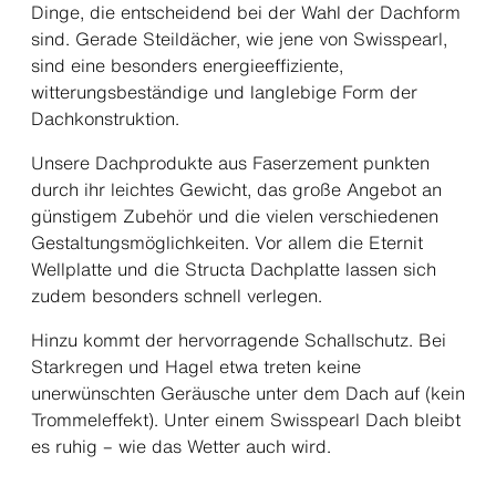
Dinge, die entscheidend bei der Wahl der Dachform
sind. Gerade Steildächer, wie jene von Swisspearl,
sind eine besonders energieeffiziente,
witterungsbeständige und langlebige Form der
Dachkonstruktion.
Unsere Dachprodukte aus Faserzement punkten
durch ihr leichtes Gewicht, das große Angebot an
günstigem Zubehör und die vielen verschiedenen
Gestaltungsmöglichkeiten. Vor allem die Eternit
Wellplatte und die Structa Dachplatte lassen sich
zudem besonders schnell verlegen.
Hinzu kommt der hervorragende Schallschutz. Bei
Starkregen und Hagel etwa treten keine
unerwünschten Geräusche unter dem Dach auf (kein
Trommeleffekt). Unter einem Swisspearl Dach bleibt
es ruhig – wie das Wetter auch wird.