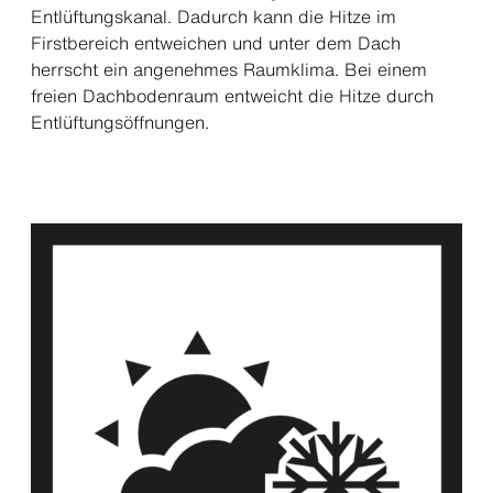
Entlüftungskanal. Dadurch kann die Hitze im
Firstbereich entweichen und unter dem Dach
herrscht ein angenehmes Raumklima. Bei einem
freien Dachbodenraum entweicht die Hitze durch
Entlüftungsöffnungen.