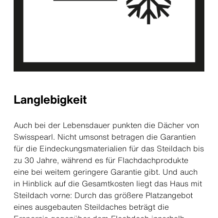
Langlebigkeit
Auch bei der Lebensdauer punkten die Dächer von
Swisspearl. Nicht umsonst betragen die Garantien
für die Eindeckungsmaterialien für das Steildach bis
zu 30 Jahre, während es für Flachdachprodukte
eine bei weitem geringere Garantie gibt. Und auch
in Hinblick auf die Gesamtkosten liegt das Haus mit
Steildach vorne: Durch das größere Platzangebot
eines ausgebauten Steildaches beträgt die