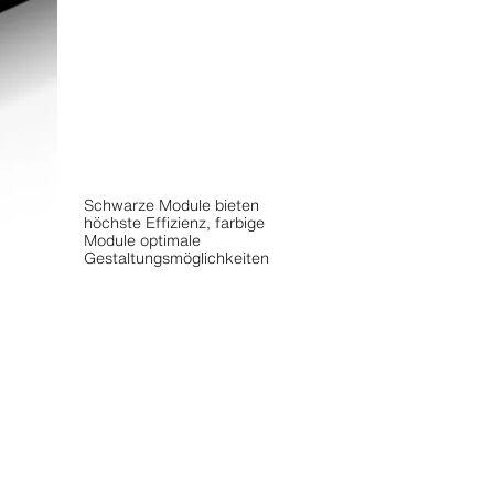
Schwarze Module bieten
höchste Effizienz, farbige
Module optimale
Gestaltungsmöglichkeiten