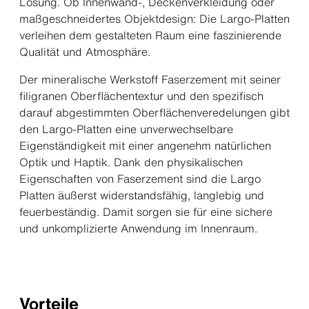
Lösung. Ob Innenwand-, Deckenverkleidung oder
maßgeschneidertes Objektdesign: Die Largo-Platten
verleihen dem gestalteten Raum eine faszinierende
Qualität und Atmosphäre.
Der mineralische Werkstoff Faserzement mit seiner
filigranen Oberflächentextur und den spezifisch
darauf abgestimmten Oberflächenveredelungen gibt
den Largo-Platten eine unverwechselbare
Eigenständigkeit mit einer angenehm natürlichen
Optik und Haptik. Dank den physikalischen
Eigenschaften von Faserzement sind die Largo
Platten äußerst widerstandsfähig, langlebig und
feuerbeständig. Damit sorgen sie für eine sichere
und unkomplizierte Anwendung im Innenraum.
Vorteile