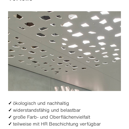
✓
ökologisch und nachhaltig
✓
widerstandsfähig und belastbar
✓
große Farb- und Oberflächenvielfalt
✓
teilweise mit HR Beschichtung verfügbar