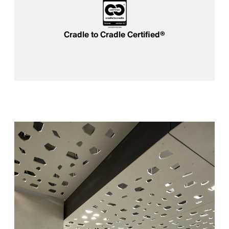
Cradle to Cradle Certified®