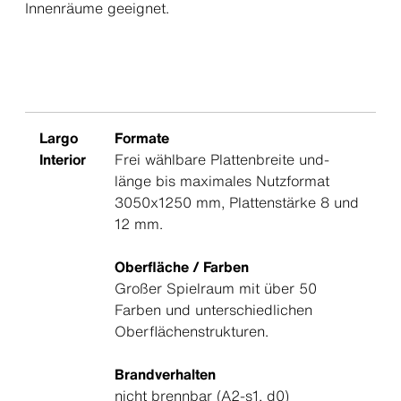
Innenräume geeignet.
Largo
Formate
Interior
Frei wählbare Plattenbreite und-
länge bis maximales Nutzformat
3050x1250 mm, Plattenstärke 8 und
12 mm.
Oberfläche / Farben
Großer Spielraum mit über 50
Farben und unterschiedlichen
Oberflächenstrukturen.
Brandverhalten
nicht brennbar (A2-s1, d0)