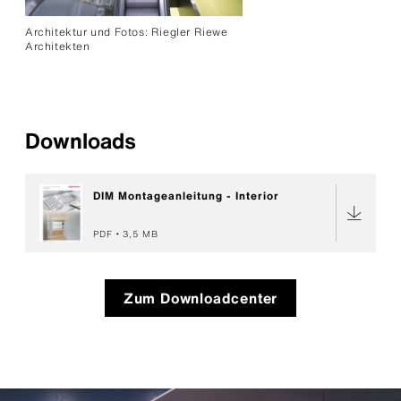
Architektur und Fotos: Riegler Riewe
Architekten
Downloads
DIM Montageanleitung - Interior
PDF
3,5 MB
Zum Downloadcenter