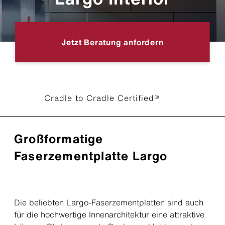
Jetzt Beratung anfordern
Cradle to Cradle Certified®
Großformatige
Faserzementplatte Largo
Die beliebten Largo-Faserzementplatten sind auch
für die hochwertige Innenarchitektur eine attraktive