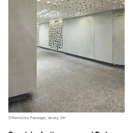
Öffentliche Passage, Vevey, CH