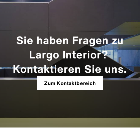
Sie haben Fragen zu
Largo Interior?
Kontaktieren Sie uns.
Zum Kontaktbereich