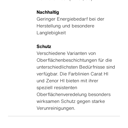
Nachhaltig
Geringer Energiebedarf bei der
Herstellung und besondere
Langlebigkeit
Schutz
Verschiedene Varianten von
Oberflächenbeschichtungen für die
unterschiedlichsten Bedürfnisse sind
verfügbar. Die Farblinien Carat HI
und Zenor HI bieten mit ihrer
speziell resistenten
Oberflächenveredelung besonders
wirksamen Schutz gegen starke
Verunreinigungen.