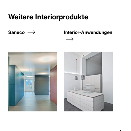
Weitere Interiorprodukte
Saneco
Interior-Anwendungen