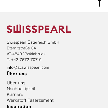
Swisspearl Österreich GmbH
Eternitstraße 34
AT-4840 Vöcklabruck
T: +43 7672 707-0
info@at.swisspearl.com
Über uns
Über uns
Nachhaltigkeit
Karriere
Werkstoff Faserzement
Inspiration