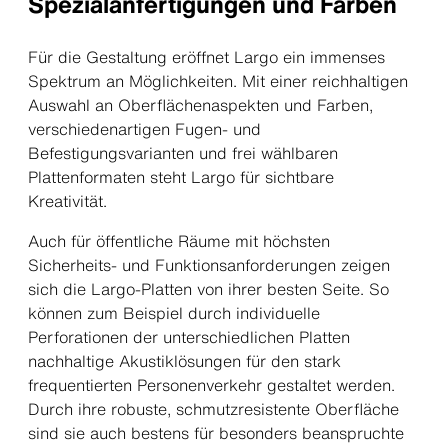
Spezialanfertigungen und Farben
Für die Gestaltung eröffnet Largo ein immenses
Spektrum an Möglichkeiten. Mit einer reichhaltigen
Auswahl an Oberflächenaspekten und Farben,
verschiedenartigen Fugen- und
Befestigungsvarianten und frei wählbaren
Plattenformaten steht Largo für sichtbare
Kreativität.
Auch für öffentliche Räume mit höchsten
Sicherheits- und Funktionsanforderungen zeigen
sich die Largo-Platten von ihrer besten Seite. So
können zum Beispiel durch individuelle
Perforationen der unterschiedlichen Platten
nachhaltige Akustiklösungen für den stark
frequentierten Personenverkehr gestaltet werden.
Durch ihre robuste, schmutzresistente Oberfläche
sind sie auch bestens für besonders beanspruchte