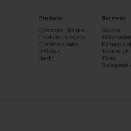
Produits
Services
Swisspearl Toiture
Service
Produits de façade
Télécharge
Système solaire
Demande de
Intérieur
Trouver un
Jardin
Tools
Swisspearl