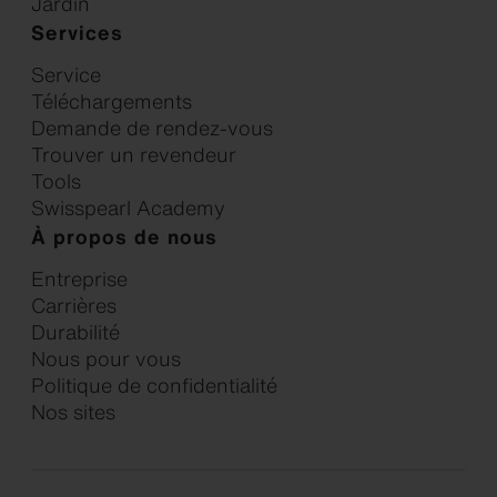
Jardin
Services
Service
Téléchargements
Demande de rendez-vous
Trouver un revendeur
Tools
Swisspearl Academy
À propos de nous
Entreprise
Carrières
Durabilité
Nous pour vous
Politique de confidentialité
Nos sites