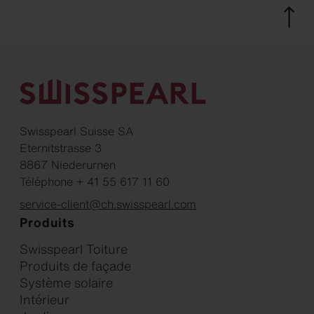
Swisspearl Suisse SA
Eternitstrasse 3
8867 Niederurnen
Téléphone + 41 55 617 11 60
service-client@ch.swisspearl.com
Produits
Swisspearl Toiture
Produits de façade
Système solaire
Intérieur