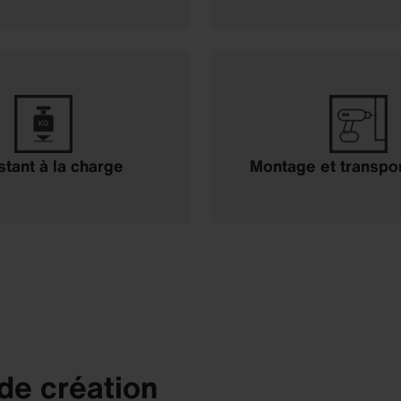
stant à la charge
Montage et transpor
 de création