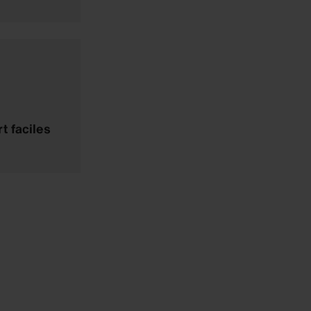
t faciles