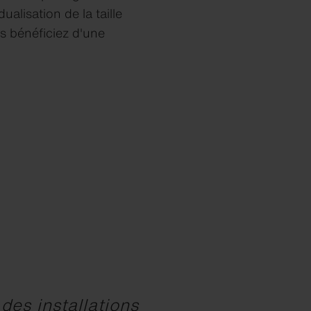
ualisation de la taille
s bénéficiez d'une
 des installations