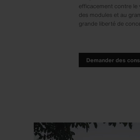
efficacement contre le v
des modules et au gran
grande liberté de conc
Demander des cons