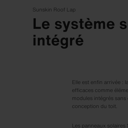
Sunskin Roof Lap
Le système so
intégré
Elle est enfin arrivée :
efficaces comme éléme
modules intégrés sans 
conception du toit.
Les panneaux solaires S