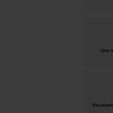
Une r
Résistant 