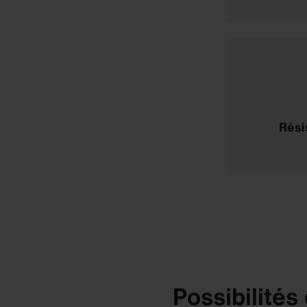
Rési
Possibilités