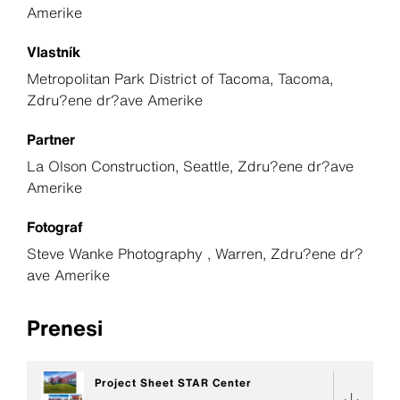
Amerike
Vlastník
Metropolitan Park District of Tacoma, Tacoma,
Zdru?ene dr?ave Amerike
Partner
La Olson Construction, Seattle, Zdru?ene dr?ave
Amerike
Fotograf
Steve Wanke Photography , Warren, Zdru?ene dr?
ave Amerike
Prenesi
Project Sheet STAR Center