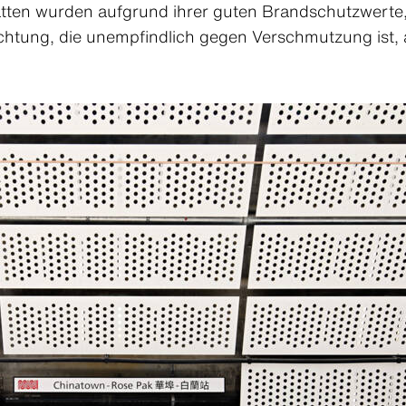
tten wurden aufgrund ihrer guten Brandschutzwerte, 
htung, die unempfindlich gegen Verschmutzung ist, 