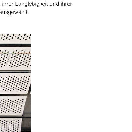
ihrer Langlebigkeit und ihrer
ausgewählt.