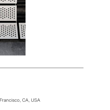
 Francisco, CA, USA